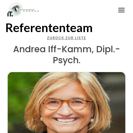
Referententeam
ZURÜCK ZUR LISTE
Andrea Iff-Kamm, Dipl.-
Psych.