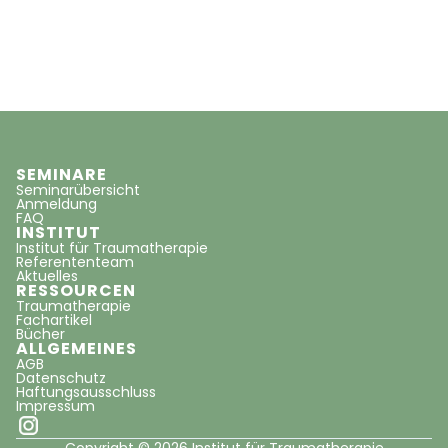
SEMINARE
Seminarübersicht
Anmeldung
FAQ
INSTITUT
Institut für Traumatherapie
Referententeam
Aktuelles
RESSOURCEN
Traumatherapie
Fachartikel
Bücher
ALLGEMEINES
AGB
Datenschutz
Haftungsausschluss
Impressum