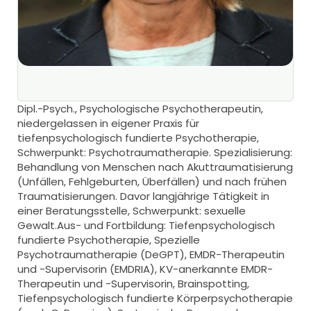
Dipl.-Psych., Psychologische Psychotherapeutin,
niedergelassen in eigener Praxis für
tiefenpsychologisch fundierte Psychotherapie,
Schwerpunkt: Psychotraumatherapie. Spezialisierung:
Behandlung von Menschen nach Akuttraumatisierung
(Unfällen, Fehlgeburten, Überfällen) und nach frühen
Traumatisierungen. Davor langjährige Tätigkeit in
einer Beratungsstelle, Schwerpunkt: sexuelle
Gewalt.‍Aus- und Fortbildung: Tiefenpsychologisch
fundierte Psychotherapie, Spezielle
Psychotraumatherapie (DeGPT), EMDR-Therapeutin
und -Supervisorin (EMDRIA), KV-anerkannte EMDR-
Therapeutin und -Supervisorin, Brainspotting,
Tiefenpsychologisch fundierte Körperpsychotherapie