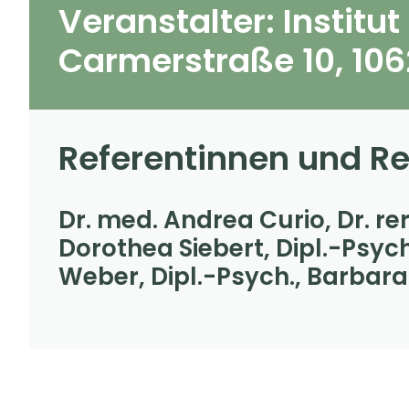
Veranstalter: Institu
Carmerstraße 10, 106
Referentinnen und R
Dr. med. Andrea Curio, Dr. re
Dorothea Siebert, Dipl.-Psych.
Weber, Dipl.-Psych., Barbara 