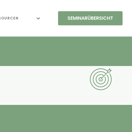
SEMINARÜBERSICHT
SOURCEN
e