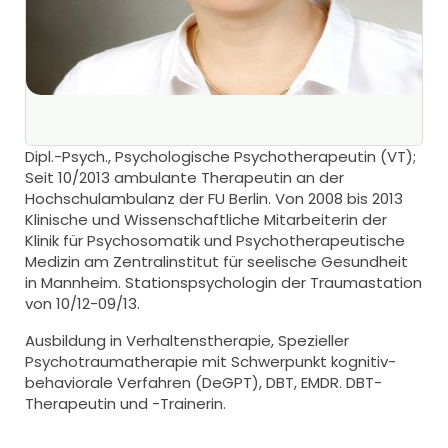
Dipl.-Psych., Psychologische Psychotherapeutin (VT);
Seit 10/2013 ambulante Therapeutin an der
Hochschulambulanz der FU Berlin. Von 2008 bis 2013
Klinische und Wissenschaftliche Mitarbeiterin der
Klinik für Psychosomatik und Psychotherapeutische
Medizin am Zentralinstitut für seelische Gesundheit
in Mannheim. Stationspsychologin der Traumastation
von 10/12-09/13.
Ausbildung in Verhaltenstherapie, Spezieller
Psychotraumatherapie mit Schwerpunkt kognitiv-
behaviorale Verfahren (DeGPT), DBT, EMDR. DBT-
Therapeutin und -Trainerin.