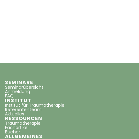
SEMINARE
Seminarübersicht
Anmeldung
FAQ
INSTITUT
Institut für Traumatherapie
Referententeam
Aktuelles
RESSOURCEN
Traumatherapie
Fachartikel
Bücher
ALLGEMEINES