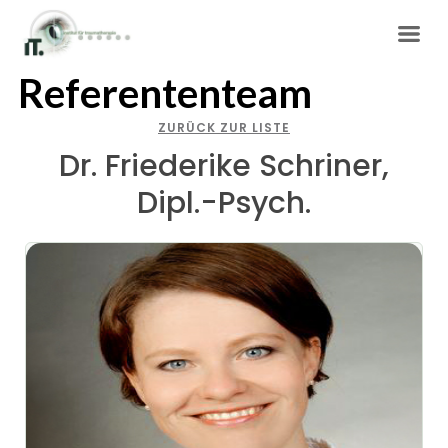
Referententeam
ZURÜCK ZUR LISTE
Dr. Friederike Schriner,
Dipl.-Psych.