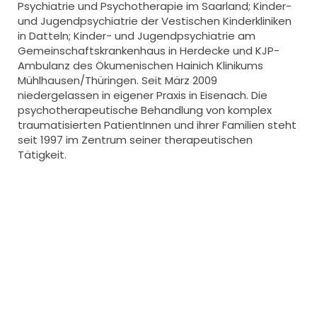
Psychiatrie und Psychotherapie im Saarland; Kinder-
und Jugendpsychiatrie der Vestischen Kinderkliniken
in Datteln; Kinder- und Jugendpsychiatrie am
Gemeinschaftskrankenhaus in Herdecke und KJP-
Ambulanz des Ökumenischen Hainich Klinikums
Mühlhausen/Thüringen. Seit März 2009
niedergelassen in eigener Praxis in Eisenach. Die
psychotherapeutische Behandlung von komplex
traumatisierten PatientInnen und ihrer Familien steht
seit 1997 im Zentrum seiner therapeutischen
Tätigkeit.