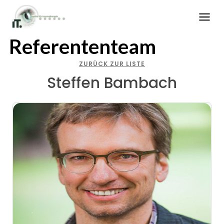
Referententeam
ZURÜCK ZUR LISTE
Steffen Bambach