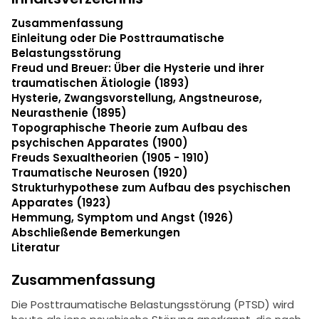
Zusammenfassung
Einleitung oder Die Posttraumatische
Belastungsstörung
Freud und Breuer: Über die Hysterie und ihrer
traumatischen Ätiologie (1893)
Hysterie, Zwangsvorstellung, Angstneurose,
Neurasthenie (1895)
Topographische Theorie zum Aufbau des
psychischen Apparates (1900)
Freuds Sexualtheorien (1905 - 1910)
Traumatische Neurosen (1920)
Strukturhypothese zum Aufbau des psychischen
Apparates (1923)
Hemmung, Symptom und Angst (1926)
Abschließende Bemerkungen
Literatur
Zusammenfassung
Die Posttraumatische Belastungsstörung (PTSD) wird