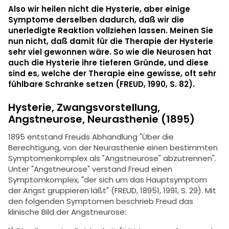
Also wir heilen nicht die Hysterie, aber einige
Symptome derselben dadurch, daß wir die
unerledigte Reaktion vollziehen lassen. Meinen Sie
nun nicht, daß damit für die Therapie der Hysterie
sehr viel gewonnen wäre. So wie die Neurosen hat
auch die Hysterie ihre tieferen Gründe, und diese
sind es, welche der Therapie eine gewisse, oft sehr
fühlbare Schranke setzen (FREUD, 1990, S. 82).
Hysterie, Zwangsvorstellung,
Angstneurose, Neurasthenie (1895)
1895 entstand Freuds Abhandlung "Über die
Berechtigung, von der Neurasthenie einen bestimmten
Symptomenkomplex als "Angstneurose" abzutrennen".
Unter "Angstneurose" verstand Freud einen
Symptomkomplex, "der sich um das Hauptsymptom
der Angst gruppieren läßt" (FREUD, 18951, 1991, S. 29). Mit
den folgenden Symptomen beschrieb Freud das
klinische Bild der Angstneurose: