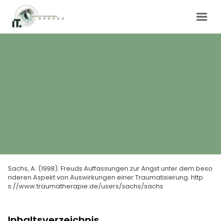
Sachs, A. (1998). Freuds Auffassungen zur Angst unter dem beso
nderen Aspekt von Auswirkungen einer Traumatisierung. http
s://www.traumatherapie.de/users/sachs/sachs
Inhaltsverzeichnis