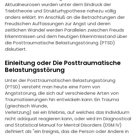
Aktualneurosen wurden unter dem Eindruck der
Triebtheorie und Strukturhypothese nahezu völlig
anders erklärt. Im Anschluß an die Betrachtungen der
Freudschen Auffassungen zur Angst und deren
zeitlichen Wandel werden Parallelen zwischen Freuds
Erkenntnissen und dem heutigen Erkenntnisstand über
die Posttraumatische Belastungsstörung (PTSD)
diskutiert.
Einleitung oder Die Posttraumatische
Belastungsstörung
Unter der Posttraumatischen Belastungsstörung
(PTSD) versteht man heute eine Form von
Angststörung, die sich auf verschiedene Arten von
Traumatisierungen hin entwickeln kann. Ein Trauma
(griechisch Wunde,
Verletzung) sei ein Erlebnis, auf welches das Individuum
nicht adäquat reagieren kann, oder wird im Diagnostical
and Statistical Manual for Mental Disorders (DSM IV)
definiert als "ein Ereignis, das die Person oder Andere in