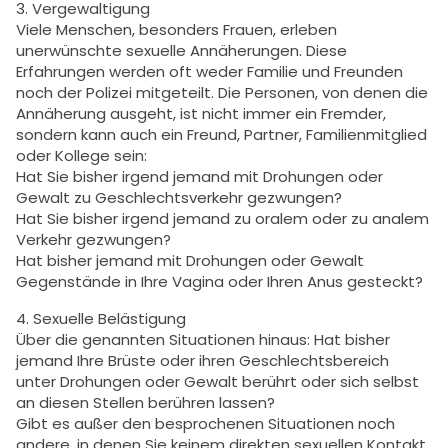
3. Vergewaltigung
Viele Menschen, besonders Frauen, erleben
unerwünschte sexuelle Annäherungen. Diese
Erfahrungen werden oft weder Familie und Freunden
noch der Polizei mitgeteilt. Die Personen, von denen die
Annäherung ausgeht, ist nicht immer ein Fremder,
sondern kann auch ein Freund, Partner, Familienmitglied
oder Kollege sein:
Hat Sie bisher irgend jemand mit Drohungen oder
Gewalt zu Geschlechtsverkehr gezwungen?
Hat Sie bisher irgend jemand zu oralem oder zu analem
Verkehr gezwungen?
Hat bisher jemand mit Drohungen oder Gewalt
Gegenstände in Ihre Vagina oder Ihren Anus gesteckt?
4. Sexuelle Belästigung
Über die genannten Situationen hinaus: Hat bisher
jemand Ihre Brüste oder ihren Geschlechtsbereich
unter Drohungen oder Gewalt berührt oder sich selbst
an diesen Stellen berühren lassen?
Gibt es außer den besprochenen Situationen noch
andere, in denen Sie keinem direkten sexuellen Kontakt