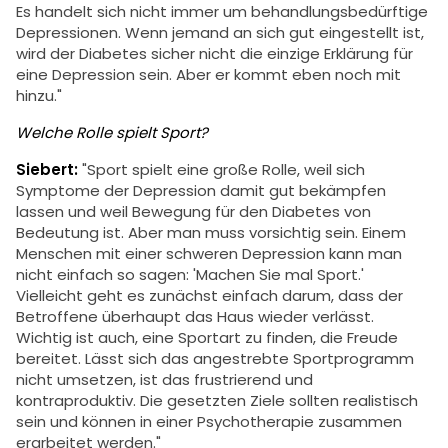
Es handelt sich nicht immer um behandlungsbedürftige
Depressionen. Wenn jemand an sich gut eingestellt ist,
wird der Diabetes sicher nicht die einzige Erklärung für
eine Depression sein. Aber er kommt eben noch mit
hinzu."
Welche Rolle spielt Sport?
Siebert:
"Sport spielt eine große Rolle, weil sich
Symptome der Depression damit gut bekämpfen
lassen und weil Bewegung für den Diabetes von
Bedeutung ist. Aber man muss vorsichtig sein. Einem
Menschen mit einer schweren Depression kann man
nicht einfach so sagen: 'Machen Sie mal Sport.'
Vielleicht geht es zunächst einfach darum, dass der
Betroffene überhaupt das Haus wieder verlässt.
Wichtig ist auch, eine Sportart zu finden, die Freude
bereitet. Lässt sich das angestrebte Sportprogramm
nicht umsetzen, ist das frustrierend und
kontraproduktiv. Die gesetzten Ziele sollten realistisch
sein und können in einer Psychotherapie zusammen
erarbeitet werden."