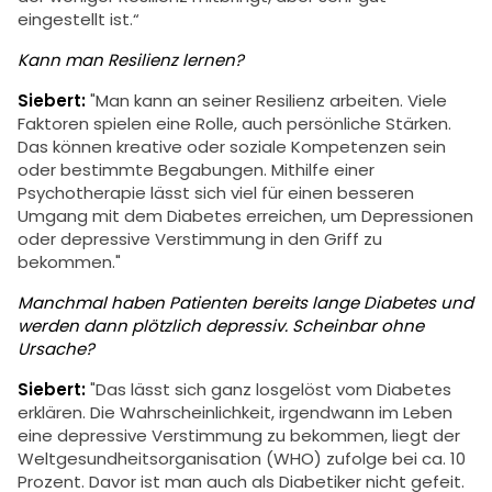
eingestellt ist.“
Kann man Resilienz lernen?
Siebert:
"Man kann an seiner Resilienz arbeiten. Viele
Faktoren spielen eine Rolle, auch persönliche Stärken.
Das können kreative oder soziale Kompetenzen sein
oder bestimmte Begabungen. Mithilfe einer
Psychotherapie lässt sich viel für einen besseren
Umgang mit dem Diabetes erreichen, um Depressionen
oder depressive Verstimmung in den Griff zu
bekommen."
Manchmal haben Patienten bereits lange Diabetes und
werden dann plötzlich depressiv. Scheinbar ohne
Ursache?
Siebert:
"Das lässt sich ganz losgelöst vom Diabetes
erklären. Die Wahrscheinlichkeit, irgendwann im Leben
eine depressive Verstimmung zu bekommen, liegt der
Weltgesundheitsorganisation (WHO) zufolge bei ca. 10
Prozent. Davor ist man auch als Diabetiker nicht gefeit.