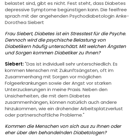
belastet sind, gibt es nicht. Fest steht, dass Diabetes
depressive Symptome begünstigen kann. Die feelfree
sprach mit der angehenden Psychodiabetologin Anke-
Dorothea Siebert
Frau Siebert, Diabetes ist ein Stresstest für die Psyche.
Dennoch wird die psychische Belastung von
Diabetikern häufig unterschätzt. Mit welchen Ängsten
und Sorgen kommen Diabetiker zu Ihnen?
Siebert:
"Das ist individuell sehr unterschiedlich. Es
kommen Menschen mit Zukunftsängsten, oft im
Zusammenhang mit Sorgen vor möglichen
Folgeerkrankungen sowie der Angst vor starken
Unterzuckerungen in meine Praxis. Neben den
Unsicherheiten, die mit dem Diabetes
zusammenhängen, können natürlich auch andere
hinzukommen, wie ein drohender Arbeitsplatzverlust
oder partnerschaftliche Probleme."
Kommen die Menschen von sich aus zu Ihnen oder
eher über den behandelnden Diabetologen?