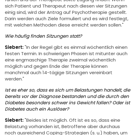
sich Patient und Therapeut nach diesen vier Sitzungen
einig sind, wird der Antrag auf Psychotherapie gestellt.
Darin werden auch Ziele formuliert und es wird festlegt,
mit welchen Methoden diese erreicht werden sollen."
Wie häufig finden Sitzungen statt?
Siebert:
"In der Regel gibt es einmal wöchentlich einen
festen Termin. In schwierigen Phasen ist mitunter auch
eine engmaschige Therapie zweimal wöchentlich
möglich und gegen Ende der Therapie können
manchmal auch 14-tägige Sitzungen vereinbart
werden."
Ist es eher so, dass es sich um Belastungen handelt, die
bereits vor der Diagnose bestanden und die durch den
Diabetes besonders schwer ins Gewicht fallen? Oder ist
Diabetes auch ein Auslöser?
Siebert:
"Beides ist möglich. Oft ist es so, dass eine
Belastung vorhanden ist, Betroffene aber durchaus
noch ausreichend Coping-Strategien (s. u.) haben, um