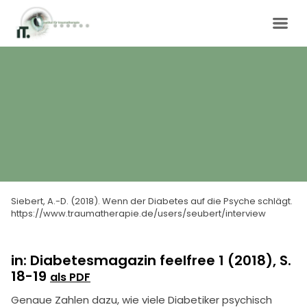
Siebert, A.-D. (2018). Wenn der Diabetes auf die Psyche schlägt.
https://www.traumatherapie.de/users/seubert/interview
in: Diabetesmagazin feelfree 1 (2018), S.
18-19
als PDF
Genaue Zahlen dazu, wie viele Diabetiker psychisch